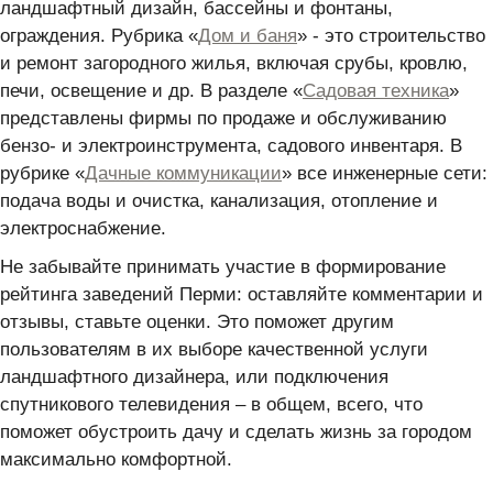
ландшафтный дизайн, бассейны и фонтаны,
ограждения. Рубрика «
Дом и баня
» - это строительство
и ремонт загородного жилья, включая срубы, кровлю,
печи, освещение и др. В разделе «
Садовая техника
»
представлены фирмы по продаже и обслуживанию
бензо- и электроинструмента, садового инвентаря. В
рубрике «
Дачные коммуникации
» все инженерные сети:
подача воды и очистка, канализация, отопление и
электроснабжение.
Не забывайте принимать участие в формирование
рейтинга заведений Перми: оставляйте комментарии и
отзывы, ставьте оценки. Это поможет другим
пользователям в их выборе качественной услуги
ландшафтного дизайнера, или подключения
спутникового телевидения – в общем, всего, что
поможет обустроить дачу и сделать жизнь за городом
максимально комфортной.