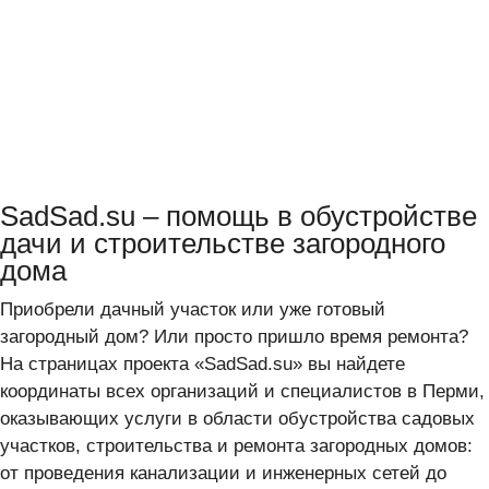
SadSad.su – помощь в обустройстве
дачи и строительстве загородного
дома
Приобрели дачный участок или уже готовый
загородный дом? Или просто пришло время ремонта?
На страницах проекта «SadSad.su» вы найдете
координаты всех организаций и специалистов в Перми,
оказывающих услуги в области обустройства садовых
участков, строительства и ремонта загородных домов:
от проведения канализации и инженерных сетей до